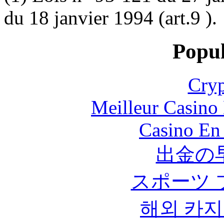
du 18 janvier 1994 (art.9 ).
Popul
Cryp
Meilleur Casino
Casino En
出金の
スポーツ 
해외 카지