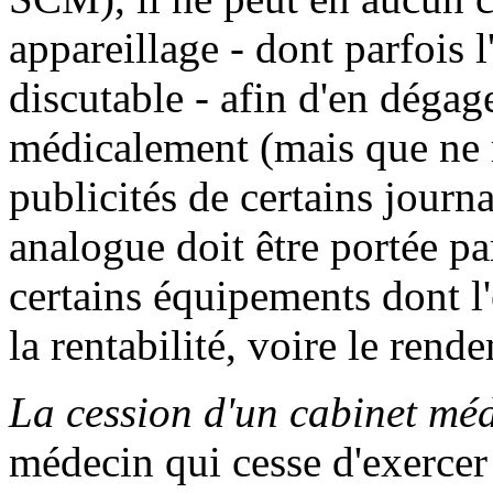
appareillage - dont parfois l
discutable - afin d'en dégag
médicalement (mais que ne 
publicités de certains jour
analogue doit être portée par
certains équipements dont l'
la rentabilité, voire le rend
La cession d'un cabinet mé
médecin qui cesse d'exercer