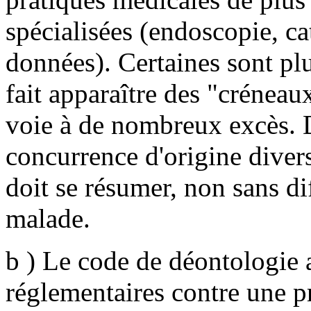
spécialisées (endoscopie, c
données). Certaines sont plu
fait apparaître des "créneaux
voie à de nombreux excès. D
concurrence d'origine diver
doit se résumer, non sans diff
malade.
b ) Le code de déontologie 
réglementaires contre une p