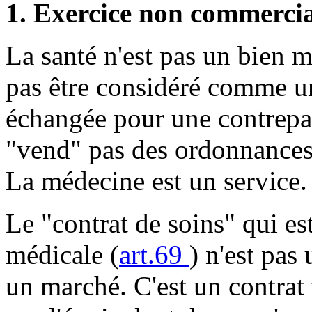
1. Exercice non commerci
La santé n'est pas un bien 
pas être considéré comme u
échangée pour une contrepar
"vend" pas des ordonnances o
La médecine est un service.
Le "contrat de soins" qui est
médicale (
art.69
) n'est pas
un marché. C'est un contrat t