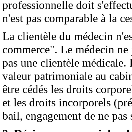
professionnelle doit s'effect
n'est pas comparable à la c
La clientèle du médecin n'es
commerce". Le médecin ne p
pas une clientèle médicale.
valeur patrimoniale au cabi
être cédés les droits corpore
et les droits incorporels (pré
bail, engagement de ne pas se