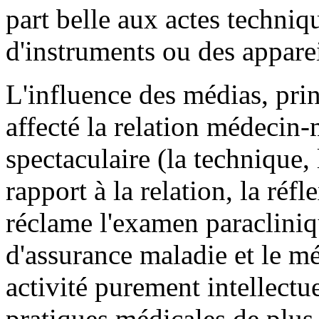
part belle aux actes techni
d'instruments ou des apparei
L'influence des médias, prin
affecté la relation médecin-
spectaculaire (la technique, 
rapport à la relation, la réfl
réclame l'examen paracliniq
d'assurance maladie et le mé
activité purement intellectu
pratiques médicales de plus e