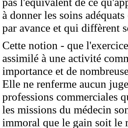
pas l'équivalent de ce qu'ap
à donner les soins adéquats 
par avance et qui diffèrent s
Cette notion - que l'exercic
assimilé à une activité com
importance et de nombreuse
Elle ne renferme aucun juge
professions commerciales qu
les missions du médecin sont
immoral que le gain soit le 