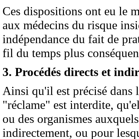
Ces dispositions ont eu le m
aux médecins du risque insi
indépendance du fait de pr
fil du temps plus conséquen
3. Procédés directs et indi
Ainsi qu'il est précisé dans 
"réclame" est interdite, qu
ou des organismes auxquels i
indirectement, ou pour lesqu