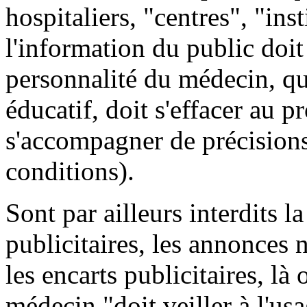
hospitaliers, "centres", "inst
l'information du public doit
personnalité du médecin, qu
éducatif, doit s'effacer au p
s'accompagner de précisions 
conditions).
Sont par ailleurs interdits la
publicitaires, les annonces
les encarts publicitaires, là 
médecin "doit veiller à l'usa