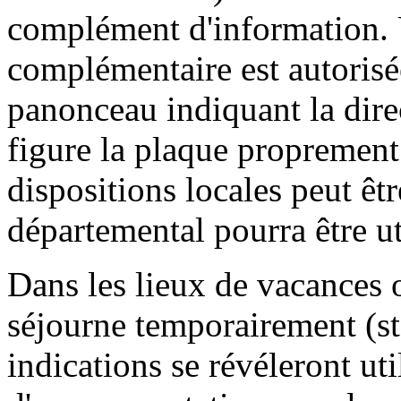
complément d'information. 
complémentaire est autorisé
panonceau indiquant la dire
figure la plaque proprement 
dispositions locales peut être
départemental pourra être ut
Dans les lieux de vacances 
séjourne temporairement (sta
indications se révéleront uti