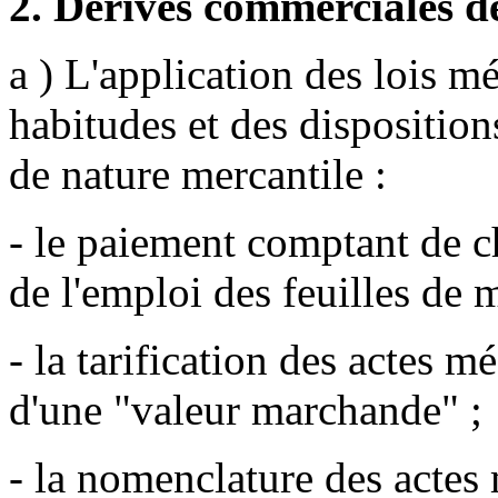
2. Dérives commerciales de
a ) L'application des lois m
habitudes et des dispositio
de nature mercantile :
- le paiement comptant de 
de l'emploi des feuilles de 
- la tarification des actes 
d'une "valeur marchande" ;
- la nomenclature des actes