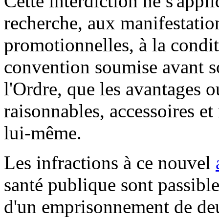
Cette interdiction ne s'appl
recherche, aux manifestation
promotionnelles, à la conditi
convention soumise avant so
l'Ordre, que les avantages ou
raisonnables, accessoires e
lui-même.
Les infractions à ce nouvel
santé publique sont passibl
d'un emprisonnement de de