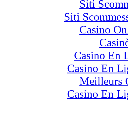
Siti Scom
Siti Scommes
Casino O
Casin
Casino En L
Casino En Li
Meilleurs 
Casino En Li