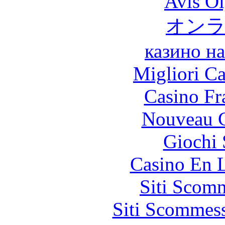
Avis O
オン
казино н
Migliori 
Casino Fr
Nouveau C
Giochi
Casino En L
Siti Scom
Siti Scommes