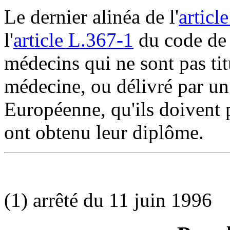
Le dernier alinéa de l'
articl
l'
article L.367-1
du code de 
médecins qui ne sont pas tit
médecine, ou délivré par un
Européenne, qu'ils doivent pr
ont obtenu leur diplôme.
(1) arrêté du 11 juin 1996