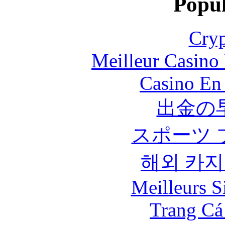
Popul
Cryp
Meilleur Casino
Casino En
出金の
スポーツ 
해외 카지
Meilleurs Si
Trang Cá