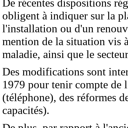
De récentes dispositions rég
obligent à indiquer sur la p
l'installation ou d'un renou
mention de la situation vis 
maladie, ainsi que le secteu
Des modifications sont inte
1979 pour tenir compte de l
(téléphone), des réformes 
capacités).
De plus, par rapport à l'anci