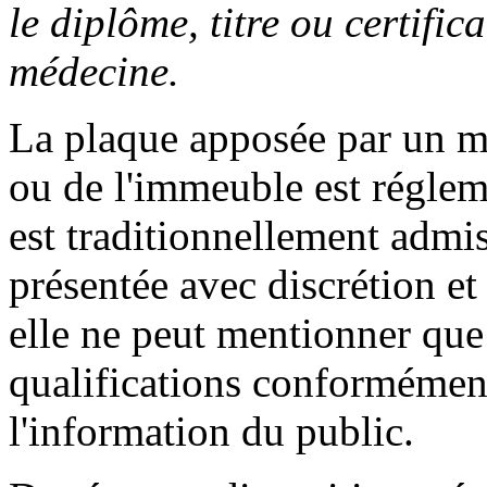
le diplôme, titre ou certific
médecine.
La plaque apposée par un mé
ou de l'immeuble est régle
est traditionnellement admis
présentée avec discrétion et 
elle ne peut mentionner que 
qualifications conformément
l'information du public.