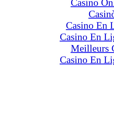
Casino O
Casin
Casino En L
Casino En Li
Meilleurs 
Casino En Li