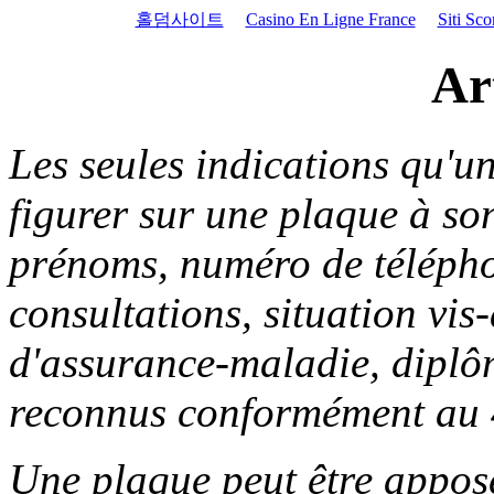
홀덤사이트
Casino En Ligne France
Siti Sc
Ar
Les seules indications qu'un
figurer sur une plaque à son
prénoms, numéro de télépho
consultations, situation vis
d'assurance-maladie, diplôme
reconnus conformément au 4°
Une plaque peut être apposé