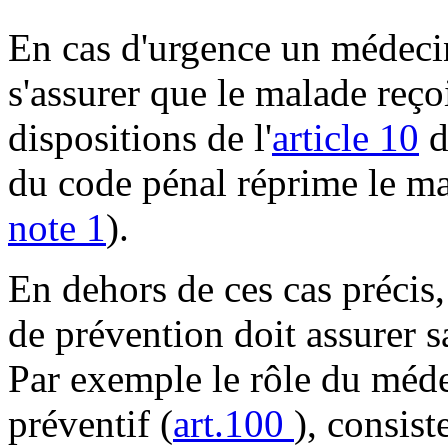
En cas d'urgence un médecin
s'assurer que le malade reçoi
dispositions de l'
article 10
d
du code pénal réprime le ma
note 1
).
En dehors de ces cas précis,
de prévention doit assurer sa
Par exemple le rôle du méde
préventif (
art.100
), consist