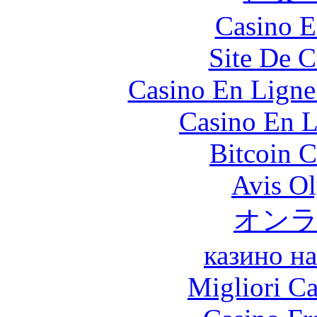
Casino E
Site De C
Casino En Ligne
Casino En L
Bitcoin C
Avis O
オン
казино н
Migliori 