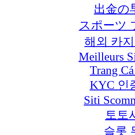
出金の
スポーツ 
해외 카지
Meilleurs Si
Trang Cá
KYC 인
Siti Scom
토토
슬롯 