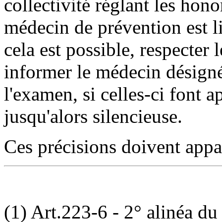
collectivité réglant les honor
médecin de prévention est li
cela est possible, respecter l
informer le médecin désigné
l'examen, si celles-ci font 
jusqu'alors silencieuse.
Ces précisions doivent appar
(1) Art.223-6 - 2° alinéa du