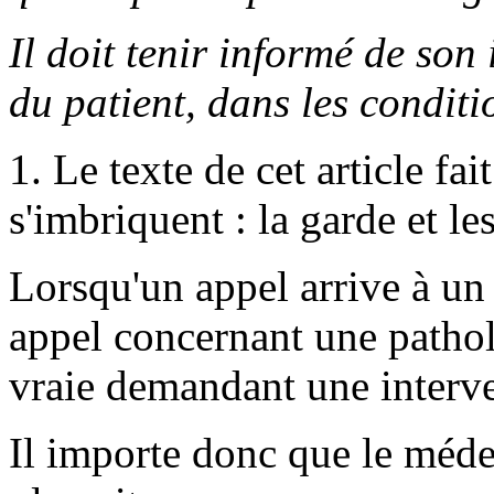
Il doit tenir informé de son
du patient, dans les conditi
1. Le texte de cet article fai
s'imbriquent : la garde et le
Lorsqu'un appel arrive à un
appel concernant une patho
vraie demandant une interv
Il importe donc que le médec