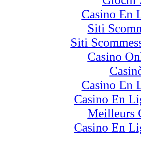
Casino En L
Siti Scom
Siti Scommes
Casino O
Casin
Casino En L
Casino En Li
Meilleurs 
Casino En Li