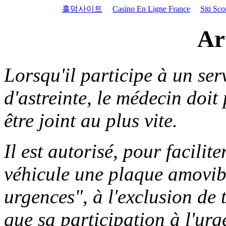
홀덤사이트
Casino En Ligne France
Siti Sc
Ar
Lorsqu'il participe à un ser
d'astreinte, le médecin doit
être joint au plus vite.
Il est autorisé, pour facilit
véhicule une plaque amovib
urgences", à l'exclusion de t
que sa participation à l'urg