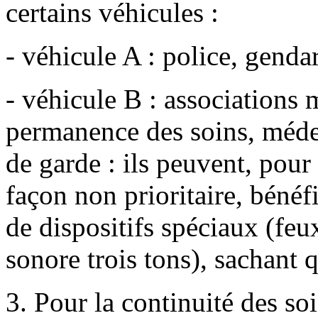
certains véhicules :
- véhicule A : police, genda
- véhicule B : associations 
permanence des soins, médec
de garde : ils peuvent, pour 
façon non prioritaire, bénéfi
de dispositifs spéciaux (feu
sonore trois tons), sachant 
3. Pour la continuité des soi