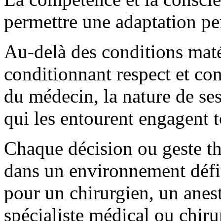
permettre une adaptation p
Au-delà des conditions maté
conditionnant respect et co
du médecin, la nature de ses
qui les entourent engagent t
Chaque décision ou geste th
dans un environnement défin
pour un chirurgien, un anes
spécialiste médical ou chirur