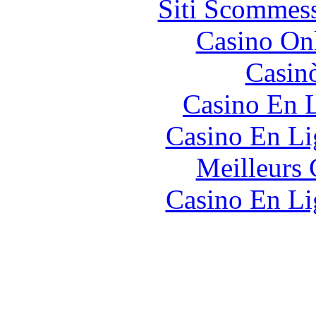
Siti Scommes
Casino O
Casin
Casino En L
Casino En Li
Meilleurs 
Casino En Li