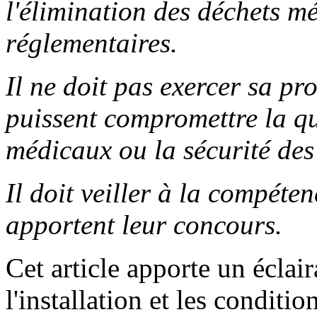
l'élimination des déchets m
réglementaires.
Il ne doit pas exercer sa pr
puissent compromettre la qua
médicaux ou la sécurité de
Il doit veiller à la compéte
apportent leur concours.
Cet article apporte un éclai
l'installation et les conditi