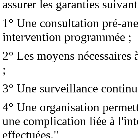
assurer les garanties suivant
1° Une consultation pré-anes
intervention programmée ;
2° Les moyens nécessaires à 
;
3° Une surveillance continue
4° Une organisation permett
une complication liée à l'int
effectuées."