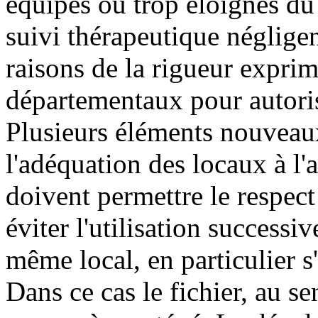
équipés ou trop éloignés du 
suivi thérapeutique négligen
raisons de la rigueur exprim
départementaux pour autoris
Plusieurs éléments nouveaux
l'adéquation des locaux à l'a
doivent permettre le respect 
éviter l'utilisation successi
même local, en particulier s'
Dans ce cas le fichier, au se