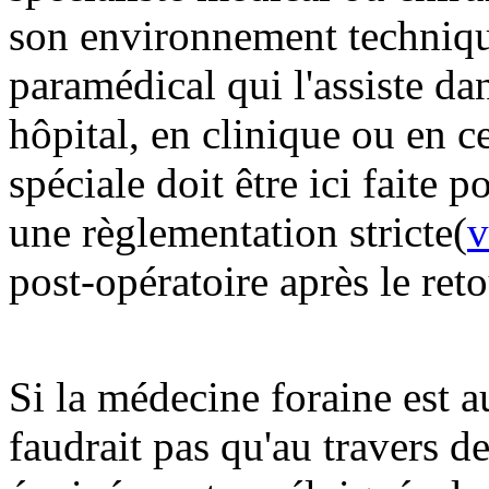
son environnement techniqu
paramédical qui l'assiste da
hôpital, en clinique ou en 
spéciale doit être ici faite 
une règlementation stricte(
v
post-opératoire après le ret
Si la médecine foraine est 
faudrait pas qu'au travers d