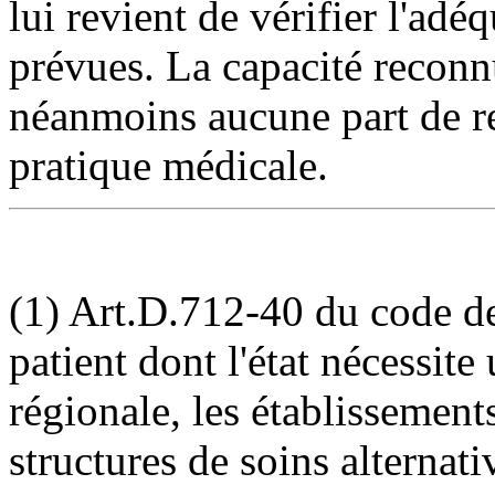
lui revient de vérifier l'adé
prévues. La capacité reconnu
néanmoins aucune part de r
pratique médicale.
(1) Art.D.712-40 du code de
patient dont l'état nécessit
régionale, les établissement
structures de soins alternati