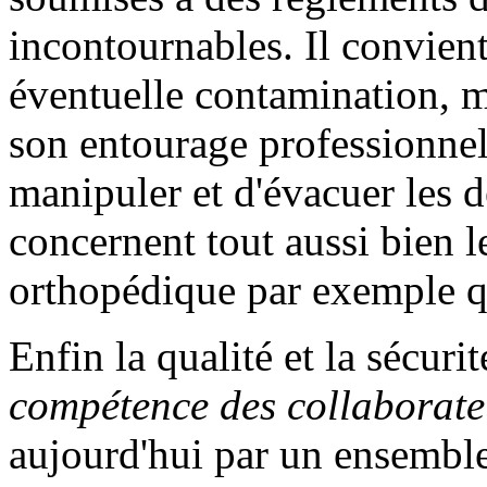
incontournables. Il convient
éventuelle contamination, m
son entourage professionnel
manipuler et d'évacuer les 
concernent tout aussi bien le
orthopédique par exemple qu
Enfin la qualité et la sécurit
compétence des collaborate
aujourd'hui par un ensemble