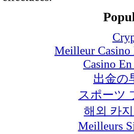
Popul
Cryp
Meilleur Casino
Casino En
出金の
スポーツ 
해외 카지
Meilleurs Si