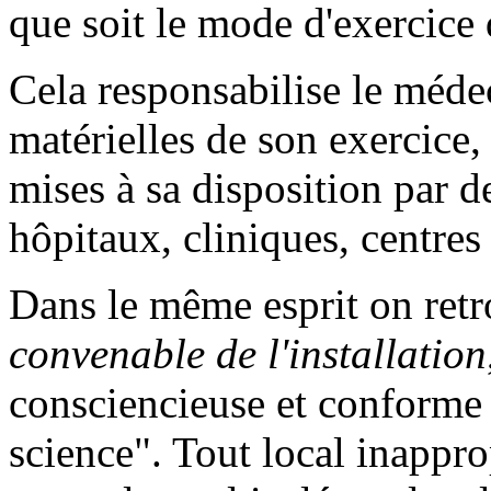
que soit le mode d'exercice
Cela responsabilise le méde
matérielles de son exercice, 
mises à sa disposition par de
hôpitaux, cliniques, centres 
Dans le même esprit on ret
convenable de l'installation
consciencieuse et conforme 
science". Tout local inappr