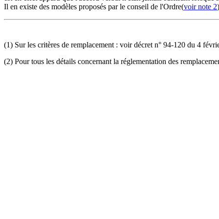
Il en existe des modèles proposés par le conseil de l'Ordre(
voir note 2
(1) Sur les critères de remplacement : voir décret n° 94-120 du 4 févrie
(2) Pour tous les détails concernant la réglementation des remplaceme