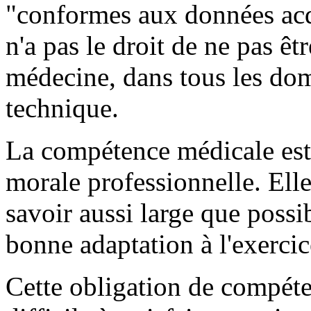
"conformes aux données acqu
n'a pas le droit de ne pas êt
médecine, dans tous les dom
technique.
La compétence médicale est 
morale professionnelle. El
savoir aussi large que possi
bonne adaptation à l'exercic
Cette obligation de compéte