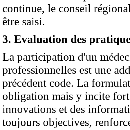
continue, le conseil régiona
être saisi.
3. Evaluation des pratiqu
La participation d'un médeci
professionnelles est une add
précédent code. La formulat
obligation mais y incite fo
innovations et des informati
toujours objectives, renforc