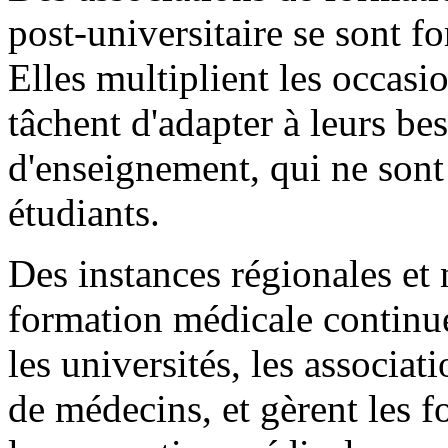
post-universitaire se sont f
Elles multiplient les occasi
tâchent d'adapter à leurs be
d'enseignement, qui ne sont
étudiants.
Des instances régionales et 
formation médicale continue
les universités, les associat
de médecins, et gèrent les f