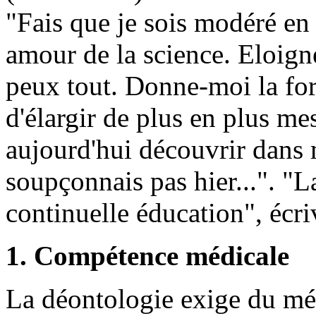
"Fais que je sois modéré en
amour de la science. Eloigne
peux tout. Donne-moi la forc
d'élargir de plus en plus me
aujourd'hui découvrir dans 
soupçonnais pas hier...". "
continuelle éducation", éc
1. Compétence médicale
La déontologie exige du mé