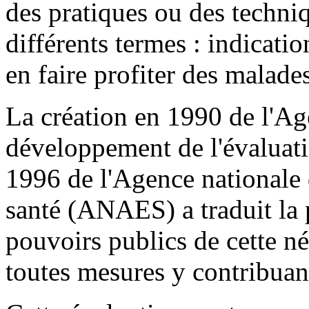
des pratiques ou des techni
différents termes : indication
en faire profiter des malades
La création en 1990 de l'Ag
développement de l'évalua
1996 de l'Agence nationale 
santé (ANAES) a traduit la 
pouvoirs publics de cette né
toutes mesures y contribuan