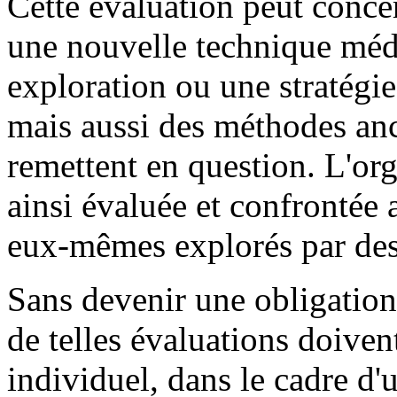
Cette évaluation peut conc
une nouvelle technique médi
exploration ou une stratégi
mais aussi des méthodes an
remettent en question. L'org
ainsi évaluée et confrontée 
eux-mêmes explorés par des
Sans devenir une obligatio
de telles évaluations doivent
individuel, dans le cadre d'