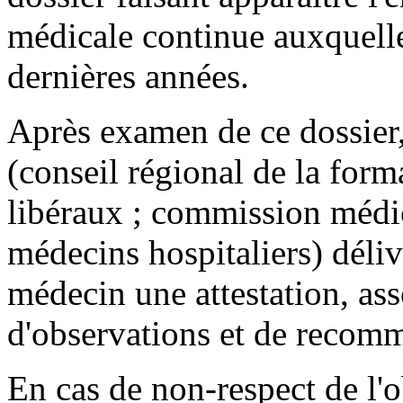
médicale continue auxquelles
dernières années.
Après examen de ce dossier,
(conseil régional de la for
libéraux ; commission médic
médecins hospitaliers) déliv
médecin une attestation, ass
d'observations et de recom
En cas de non-respect de l'