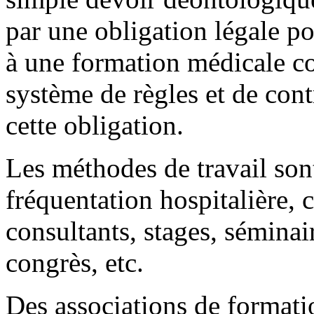
par une obligation légale p
à une formation médicale co
système de règles et de con
cette obligation.
Les méthodes de travail sont
fréquentation hospitalière, c
consultants, stages, séminai
congrès, etc.
Des associations de formati