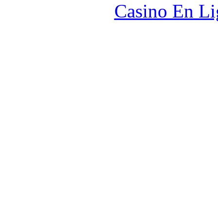
Casino En Li