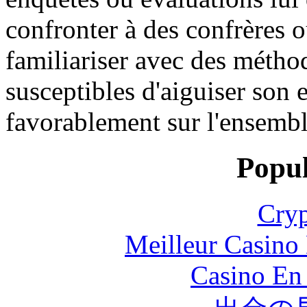
confronter à des confrères o
familiariser avec des méthod
susceptibles d'aiguiser son es
favorablement sur l'ensembl
Popul
Cryp
Meilleur Casino
Casino En