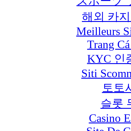
スポーツ 
해외 카지
Meilleurs Si
Trang Cá
KYC 인
Siti Scom
토토
슬롯 
Casino E