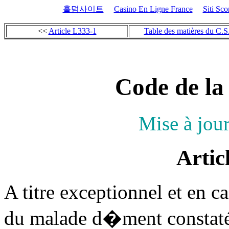
홀덤사이트
Casino En Ligne France
Siti Sc
<<
Article L333-1
Table des matières du C.S.
Code de la
Mise à jou
Artic
A titre exceptionnel et en c
du malade d�ment constaté 