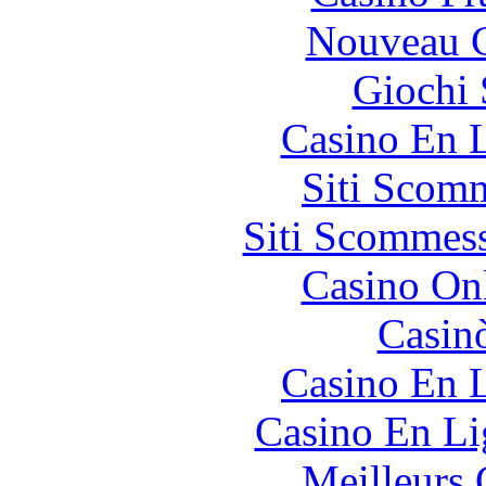
Nouveau C
Giochi
Casino En L
Siti Scom
Siti Scommes
Casino O
Casin
Casino En L
Casino En Li
Meilleurs 