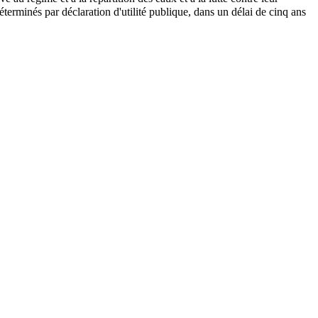
éterminés par déclaration d'utilité publique, dans un délai de cinq ans