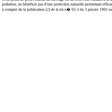
pollution, ne bénéficie pas d'une protection naturelle permettant effica
à compter de la publication (2) de la loi n� 92-3 du 3 janvier 1992 sur