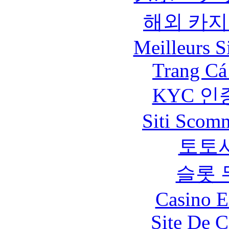
해외 카지
Meilleurs Si
Trang Cá
KYC 인
Siti Scom
토토
슬롯 
Casino E
Site De C