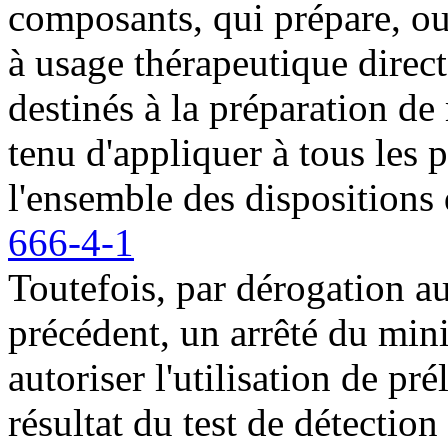
composants, qui prépare, ou
à usage thérapeutique direct
destinés à la préparation d
tenu d'appliquer à tous les
l'ensemble des dispositions d
666-4-1
Toutefois, par dérogation au
précédent, un arrêté du mini
autoriser l'utilisation de pr
résultat du test de détectio