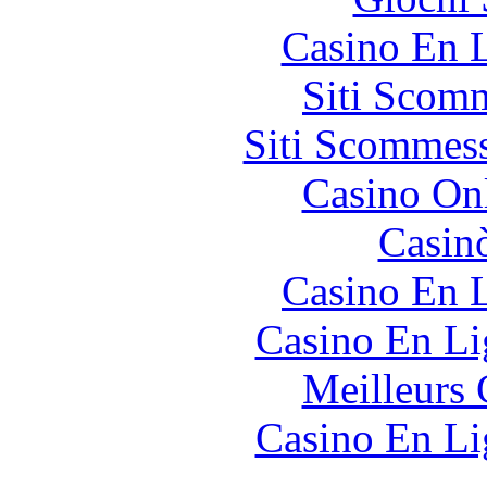
Casino En L
Siti Scom
Siti Scommes
Casino O
Casin
Casino En L
Casino En Li
Meilleurs 
Casino En Li