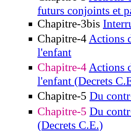
futurs conjoints et p
Chapitre-3bis
Interr
Chapitre-4
Actions 
l'enfant
Chapitre-4
Actions 
l'enfant (Decrets C.E
Chapitre-5
Du contr
Chapitre-5
Du contr
(Decrets C.E.)