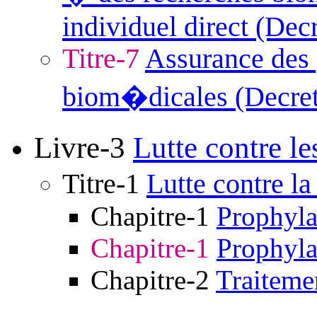
individuel direct (Dec
Titre-7
Assurance des 
biom�dicales (Decret
Livre-3
Lutte contre l
Titre-1
Lutte contre la
Chapitre-1
Prophyla
Chapitre-1
Prophyla
Chapitre-2
Traiteme