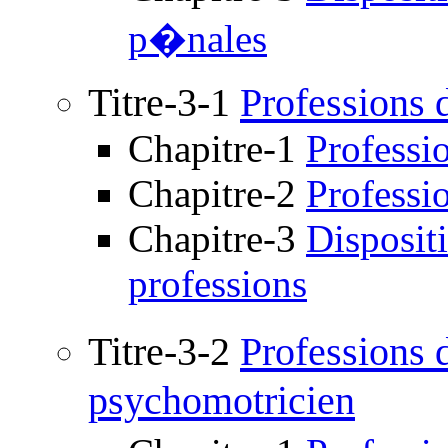
p�nales
Titre-3-1
Professions d
Chapitre-1
Professi
Chapitre-2
Professio
Chapitre-3
Disposit
professions
Titre-3-2
Professions 
psychomotricien